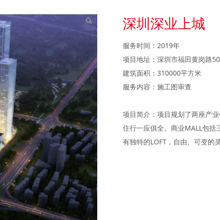
深圳深业上城
服务时间：2019年
项目地址：深圳市福田黄岗路50
建筑面积：310000平方米
服务内容：施工图审查
项目简介：项目规划了两座产业
住行一应俱全。商业MALL包
有独特的LOFT，自由、可变