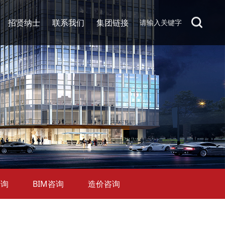
招贤纳士
联系我们
集团链接
咨询
BIM咨询
造价咨询