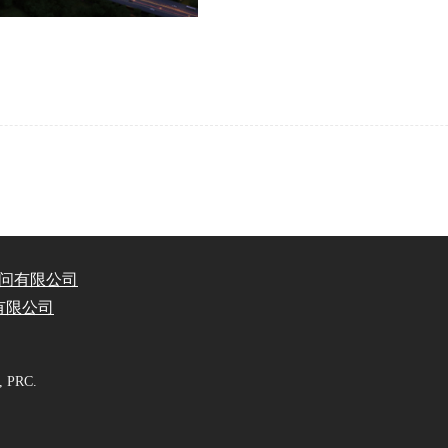
问有限公司
有限公司
n, PRC.