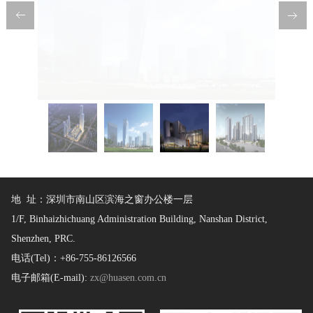
地 址：深圳市南山区滨海之窗办公楼一层
1/F, Binhaizhichuang Administration Building, Nanshan District,
Shenzhen, PRC.
电话(Tel)：+86-755-86126566
电子邮箱(E-mail):
zx@huasen.com.cn