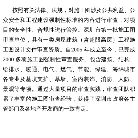
按照有关法律、法规，对施工图涉及公共利益、公
众安全和工程建设强制性标准的内容进行审查，对项
目的安全性、合规性进行管控。
深圳市第一批施工图
审查单位，具有一类房屋建筑（含超限高层）工程施
工图设计文件审
查资质。自2005 年成立至今，已完成
2000 多项施工图强制性审查服务。包含建筑、结构、
给排水、暖通、电气、燃气、节能、绿建、海绵城市
各专业及基坑支护、幕墙、室内装饰、消防、人防、
景观等专项。通过大量项目的审查实践，审查团队积
累了丰富的施工图审查经验，获得了深圳市政府各主
管部门及各地产开发商的一致肯定。