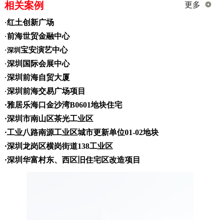
相关案例
更多
红土创新广场
·
前海世贸金融中心
·
宝安演艺中心
·深圳
深圳国际会展中心
·
深圳前海自贸大厦
·
深圳前海交易广场项目
·
·雅居乐海口金沙湾B0601地块住宅
·深圳市南山区茶光工业区
·工业八路南源工业区城市更新单位01-02地块
·深圳龙岗区横岗街道138工业区
·深圳华富村东、西区旧住宅区改造项目