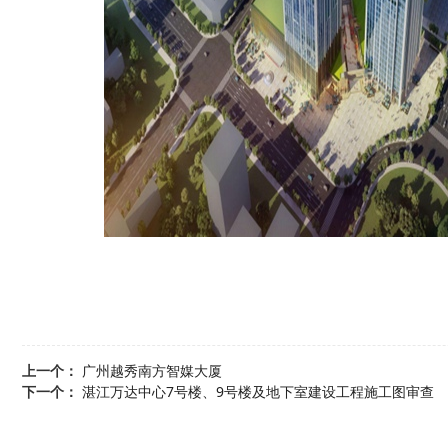
上一个：
广州越秀南方智媒大厦
下一个：
湛江万达中心7号楼、9号楼及地下室建设工程施工图审查