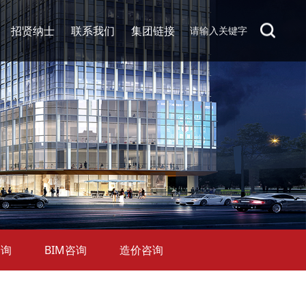
招贤纳士
联系我们
集团链接
咨询
BIM咨询
造价咨询